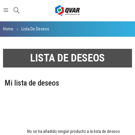
Home
Lista De Deseos
LISTA DE DESEOS
Mi lista de deseos
No se ha añadido ningún producto a la lista de deseos