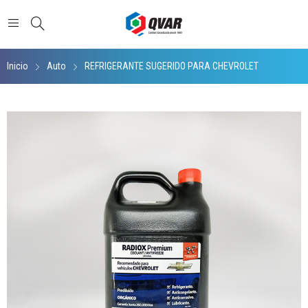
Inicio
Auto
REFRIGERANTE SUGERIDO PARA CHEVROLET