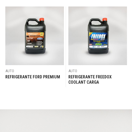
AUTO
AUTO
REFRIGERANTE FORD PREMIUM
REFRIGERANTE FREEDOX
COOLANT CARGA