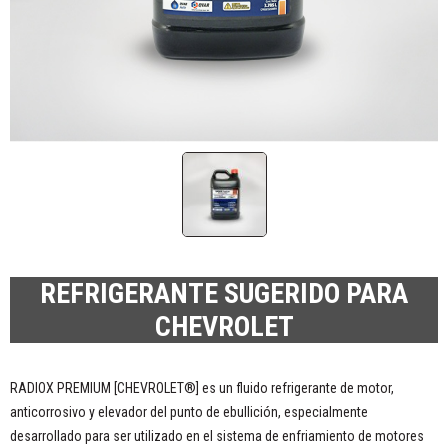
REFRIGERANTE SUGERIDO PARA
CHEVROLET
RADIOX PREMIUM [CHEVROLET®] es un fluido refrigerante de motor,
anticorrosivo y elevador del punto de ebullición, especialmente
desarrollado para ser utilizado en el sistema de enfriamiento de motores