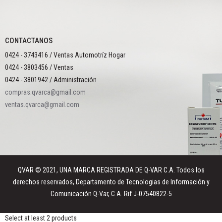
CONTACTANOS
0424 - 3743416 / Ventas Automotríz Hogar
0424 - 3803456 / Ventas
0424 - 3801942 / Administración
compras.qvarca@gmail.com
ventas.qvarca@gmail.com
QVAR © 2021, UNA MARCA REGISTRADA DE Q-VAR C.A. Todos los
derechos reservados, Departamento de Tecnologias de Información y
Comunicación Q-Var, C.A. Rif J-07540822-5
Select at least 2 products