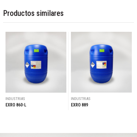
Productos similares
INDUSTRIAS
INDUSTRIAS
EXRO 860-L
EXRO 889