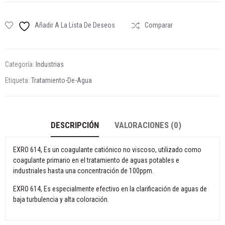
Añadir A La Lista De Deseos
Comparar
Categoría:
Industrias
Etiqueta:
Tratamiento-De-Agua
DESCRIPCIÓN
VALORACIONES (0)
EXRO 614, Es un coagulante catiónico no viscoso, utilizado como
coagulante primario en el tratamiento de aguas potables e
industriales hasta una concentración de 100ppm.
EXRO 614, Es especialmente efectivo en la clarificación de aguas de
baja turbulencia y alta coloración.