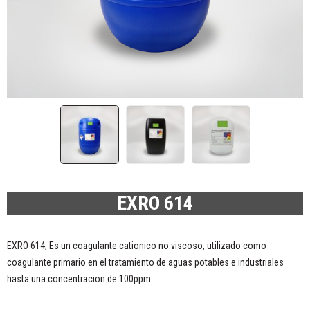
EXRO 614
EXRO 614, Es un coagulante cationico no viscoso, utilizado como
coagulante primario en el tratamiento de aguas potables e industriales
hasta una concentracion de 100ppm.