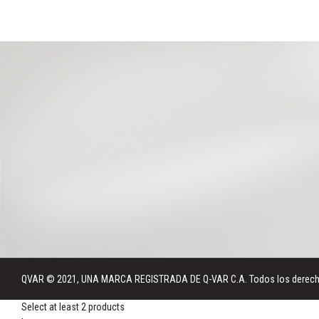
QVAR © 2021, UNA MARCA REGISTRADA DE Q-VAR C.A. Todos los derechos 
Select at least 2 products