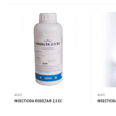
AGRO
AGRO
INSECTICIDA RODELTA® 2,5 EC
INSECTICID