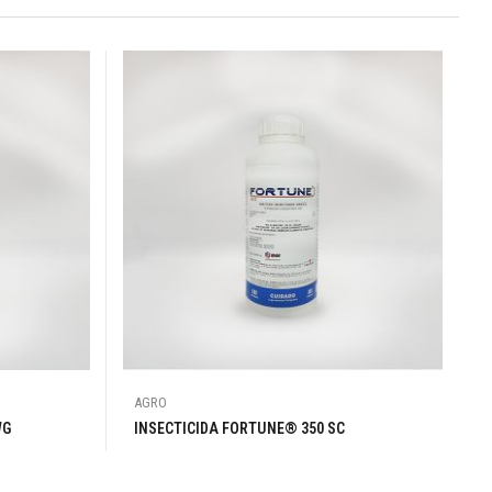
AGRO
 600 WG
INSECTICIDA FORTUNE® 350 SC