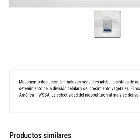
Mecanismo de acción. En malezas sensibles inhibe la sintasa de acet
detenimiento de la división celular y del crecimiento vegetales. El
América – WSSA. La selectividad del nicosulfuron al maíz se deriva 
Productos similares