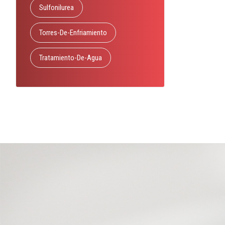
Sulfonilurea
Torres-De-Enfriamiento
Tratamiento-De-Agua