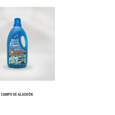
 CAMPO DE ALGODÓN