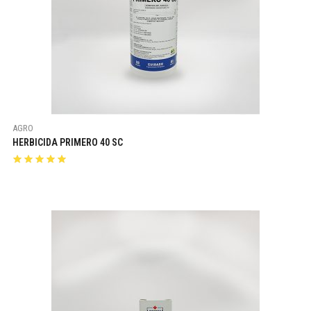
AGRO
HERBICIDA PRIMERO 40 SC