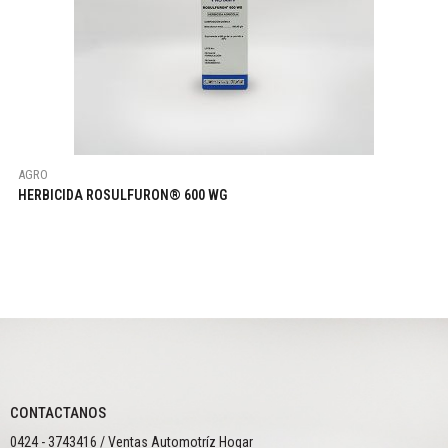
AGRO
HERBICIDA ROSULFURON® 600 WG
CONTACTANOS
0424 - 3743416 / Ventas Automotríz Hogar