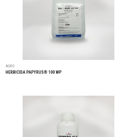
AGRO
HERBICIDA PAPYRUS® 100 WP