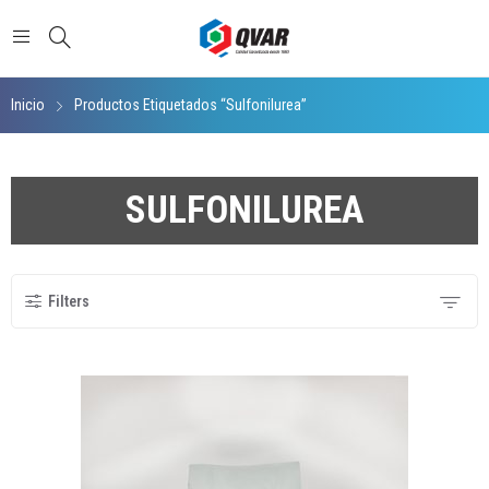
Inicio
Productos Etiquetados “sulfonilurea”
SULFONILUREA
Filters